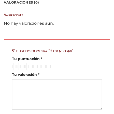
VALORACIONES (0)
Valoraciones
No hay valoraciones aún.
Sé el primero en valorar “Hueso de cerdo”
Tu puntuación
*
Tu valoración
*