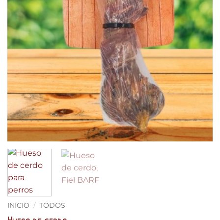
INICIO
/
TODOS
Hueso de cerdo