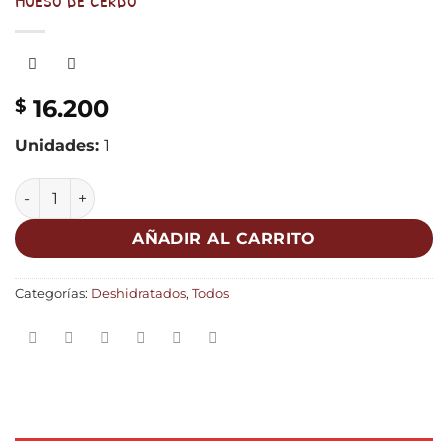
16.200
$
Unidades:
1
AÑADIR AL CARRITO
Categorías:
Deshidratados
,
Todos