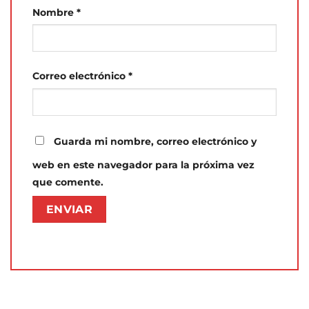
Nombre
*
Correo electrónico
*
Guarda mi nombre, correo electrónico y
web en este navegador para la próxima vez
que comente.