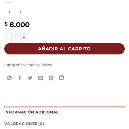
8.000
$
AÑADIR AL CARRITO
Categorías:
Snacks
,
Todos
INFORMACIÓN ADICIONAL
VALORACIONES (0)