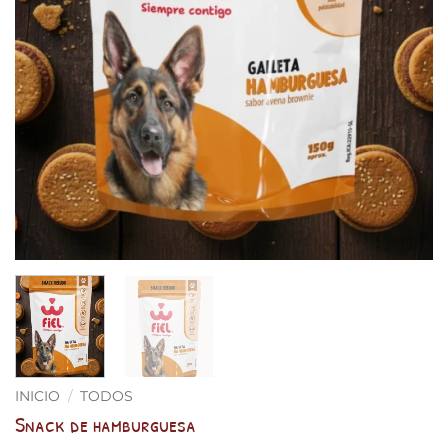
INICIO
/
TODOS
Snack de hamburguesa